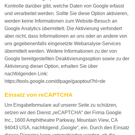
Kontrolle darüber gibt, welche Daten von Google erfasst
und verarbeitet werden. Sollte Sie diese Option aktivieren,
werden keine Informationen zum Website-Besuch an
Google Analytics übermittelt. Die Aktivierung verhindert
aber nicht, dass Informationen an uns oder an andere von
uns gegebenenfalls eingesetzte Webanalyse-Services
übermittelt werden. Weitere Informationen zu der von
Google bereitgestellten Deaktivierungsoption sowie zu der
Aktivierung dieser Option, erhalten Sie über
nachfolgenden Link:
https://tools.google.com/dlpage/gaoptout?hl=de
Einsatz von reCAPTCHA
Um Eingabeformulare auf unserer Seite zu schützen,
setzen wir den Dienst „reCAPTCHA“ der Firma Google
Inc., 1600 Amphitheatre Parkway, Mountain View, CA
94043 USA, nachfolgend „Google“, ein. Durch den Einsatz