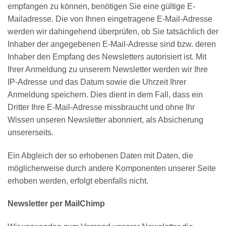
empfangen zu können, benötigen Sie eine gültige E-
Mailadresse. Die von Ihnen eingetragene E-Mail-Adresse
werden wir dahingehend überprüfen, ob Sie tatsächlich der
Inhaber der angegebenen E-Mail-Adresse sind bzw. deren
Inhaber den Empfang des Newsletters autorisiert ist. Mit
Ihrer Anmeldung zu unserem Newsletter werden wir Ihre
IP-Adresse und das Datum sowie die Uhrzeit Ihrer
Anmeldung speichern. Dies dient in dem Fall, dass ein
Dritter Ihre E-Mail-Adresse missbraucht und ohne Ihr
Wissen unseren Newsletter abonniert, als Absicherung
unsererseits.
Ein Abgleich der so erhobenen Daten mit Daten, die
möglicherweise durch andere Komponenten unserer Seite
erhoben werden, erfolgt ebenfalls nicht.
Newsletter per MailChimp