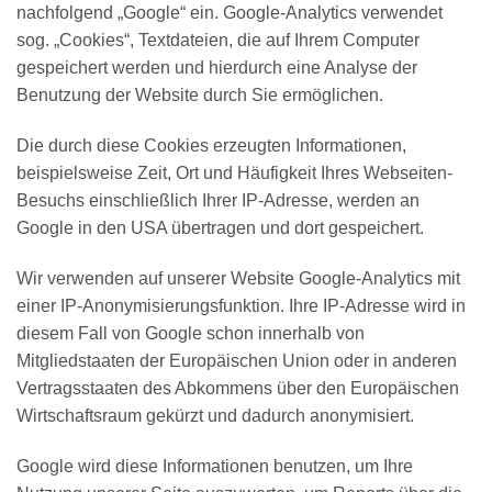
nachfolgend „Google“ ein. Google-Analytics verwendet
sog. „Cookies“, Textdateien, die auf Ihrem Computer
gespeichert werden und hierdurch eine Analyse der
Benutzung der Website durch Sie ermöglichen.
Die durch diese Cookies erzeugten Informationen,
beispielsweise Zeit, Ort und Häufigkeit Ihres Webseiten-
Besuchs einschließlich Ihrer IP-Adresse, werden an
Google in den USA übertragen und dort gespeichert.
Wir verwenden auf unserer Website Google-Analytics mit
einer IP-Anonymisierungsfunktion. Ihre IP-Adresse wird in
diesem Fall von Google schon innerhalb von
Mitgliedstaaten der Europäischen Union oder in anderen
Vertragsstaaten des Abkommens über den Europäischen
Wirtschaftsraum gekürzt und dadurch anonymisiert.
Google wird diese Informationen benutzen, um Ihre