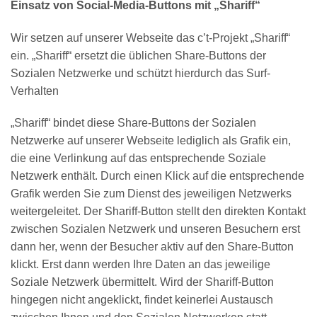
Einsatz von Social-Media-Buttons mit „Shariff“
Wir setzen auf unserer Webseite das c’t-Projekt „Shariff“
ein. „Shariff“ ersetzt die üblichen Share-Buttons der
Sozialen Netzwerke und schützt hierdurch das Surf-
Verhalten
„Shariff“ bindet diese Share-Buttons der Sozialen
Netzwerke auf unserer Webseite lediglich als Grafik ein,
die eine Verlinkung auf das entsprechende Soziale
Netzwerk enthält. Durch einen Klick auf die entsprechende
Grafik werden Sie zum Dienst des jeweiligen Netzwerks
weitergeleitet. Der Shariff-Button stellt den direkten Kontakt
zwischen Sozialen Netzwerk und unseren Besuchern erst
dann her, wenn der Besucher aktiv auf den Share-Button
klickt. Erst dann werden Ihre Daten an das jeweilige
Soziale Netzwerk übermittelt. Wird der Shariff-Button
hingegen nicht angeklickt, findet keinerlei Austausch