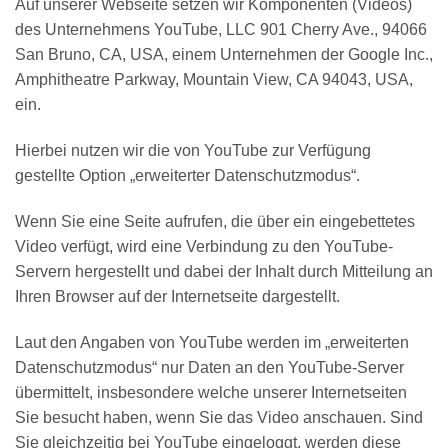
Auf unserer Webseite setzen wir Komponenten (Videos)
des Unternehmens YouTube, LLC 901 Cherry Ave., 94066
San Bruno, CA, USA, einem Unternehmen der Google Inc.,
Amphitheatre Parkway, Mountain View, CA 94043, USA,
ein.
Hierbei nutzen wir die von YouTube zur Verfügung
gestellte Option „erweiterter Datenschutzmodus“.
Wenn Sie eine Seite aufrufen, die über ein eingebettetes
Video verfügt, wird eine Verbindung zu den YouTube-
Servern hergestellt und dabei der Inhalt durch Mitteilung an
Ihren Browser auf der Internetseite dargestellt.
Laut den Angaben von YouTube werden im „erweiterten
Datenschutzmodus“ nur Daten an den YouTube-Server
übermittelt, insbesondere welche unserer Internetseiten
Sie besucht haben, wenn Sie das Video anschauen. Sind
Sie gleichzeitig bei YouTube eingeloggt, werden diese