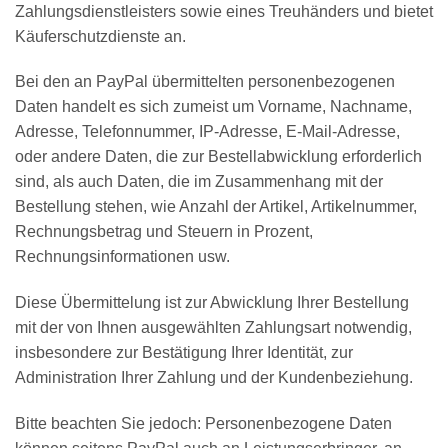
Zahlungsdienstleisters sowie eines Treuhänders und bietet
Käuferschutzdienste an.
Bei den an PayPal übermittelten personenbezogenen
Daten handelt es sich zumeist um Vorname, Nachname,
Adresse, Telefonnummer, IP-Adresse, E-Mail-Adresse,
oder andere Daten, die zur Bestellabwicklung erforderlich
sind, als auch Daten, die im Zusammenhang mit der
Bestellung stehen, wie Anzahl der Artikel, Artikelnummer,
Rechnungsbetrag und Steuern in Prozent,
Rechnungsinformationen usw.
Diese Übermittelung ist zur Abwicklung Ihrer Bestellung
mit der von Ihnen ausgewählten Zahlungsart notwendig,
insbesondere zur Bestätigung Ihrer Identität, zur
Administration Ihrer Zahlung und der Kundenbeziehung.
Bitte beachten Sie jedoch: Personenbezogene Daten