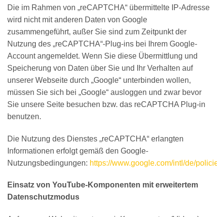
Die im Rahmen von „reCAPTCHA“ übermittelte IP-Adresse
wird nicht mit anderen Daten von Google
zusammengeführt, außer Sie sind zum Zeitpunkt der
Nutzung des „reCAPTCHA“-Plug-ins bei Ihrem Google-
Account angemeldet. Wenn Sie diese Übermittlung und
Speicherung von Daten über Sie und Ihr Verhalten auf
unserer Webseite durch „Google“ unterbinden wollen,
müssen Sie sich bei „Google“ ausloggen und zwar bevor
Sie unsere Seite besuchen bzw. das reCAPTCHA Plug-in
benutzen.
Die Nutzung des Dienstes „reCAPTCHA“ erlangten
Informationen erfolgt gemäß den Google-
Nutzungsbedingungen:
https://www.google.com/intl/de/polici
Einsatz von YouTube-Komponenten mit erweitertem
Datenschutzmodus