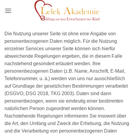
Zum
Inhalt
springen
Die Nutzung unserer Seite ist ohne eine Angabe von
personenbezogenen Daten möglich. Für die Nutzung
einzelner Services unserer Seite können sich hierfür
abweichende Regelungen ergeben, die in diesem Falle
nachstehend gesondert erläutert werden. Ihre
personenbezogenen Daten (z.B. Name, Anschrift, E-Mail,
Telefonnummer, u. ä.) werden von uns nur ausschließlich
auf Grundlage der gesetzlichen Bestimmungen verarbeitet
(DSGVO, DSG 2018, TKG 2003). Daten sind dann
personenbezogen, wenn sie eindeutig einer bestimmten
natürlichen Person zugeordnet werden können.
Nachstehende Regelungen informieren Sie insoweit über
die Art, den Umfang und Zweck der Erhebung, die Nutzung
und die Verarbeitung von personenbezogenen Daten