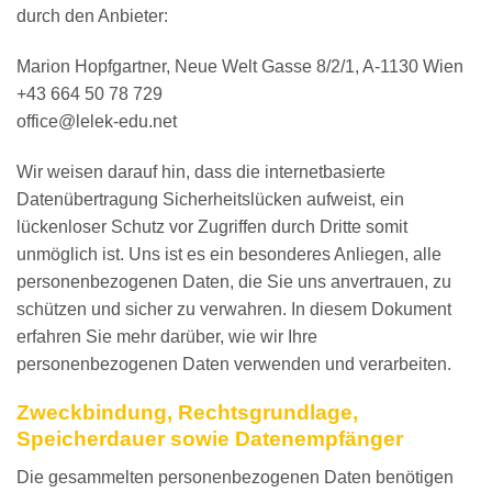
durch den Anbieter:
Marion Hopfgartner, Neue Welt Gasse 8/2/1, A-1130 Wien
+43 664 50 78 729
office@lelek-edu.net
Wir weisen darauf hin, dass die internetbasierte
Datenübertragung Sicherheitslücken aufweist, ein
lückenloser Schutz vor Zugriffen durch Dritte somit
unmöglich ist. Uns ist es ein besonderes Anliegen, alle
personenbezogenen Daten, die Sie uns anvertrauen, zu
schützen und sicher zu verwahren. In diesem Dokument
erfahren Sie mehr darüber, wie wir Ihre
personenbezogenen Daten verwenden und verarbeiten.
Zweckbindung, Rechtsgrundlage,
Speicherdauer sowie Datenempfänger
Die gesammelten personenbezogenen Daten benötigen