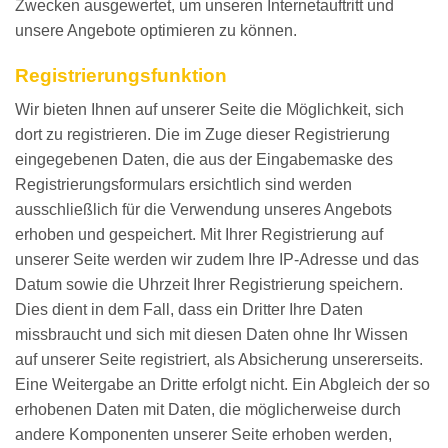
Zwecken ausgewertet, um unseren Internetauftritt und
unsere Angebote optimieren zu können.
Registrierungsfunktion
Wir bieten Ihnen auf unserer Seite die Möglichkeit, sich
dort zu registrieren. Die im Zuge dieser Registrierung
eingegebenen Daten, die aus der Eingabemaske des
Registrierungsformulars ersichtlich sind werden
ausschließlich für die Verwendung unseres Angebots
erhoben und gespeichert. Mit Ihrer Registrierung auf
unserer Seite werden wir zudem Ihre IP-Adresse und das
Datum sowie die Uhrzeit Ihrer Registrierung speichern.
Dies dient in dem Fall, dass ein Dritter Ihre Daten
missbraucht und sich mit diesen Daten ohne Ihr Wissen
auf unserer Seite registriert, als Absicherung unsererseits.
Eine Weitergabe an Dritte erfolgt nicht. Ein Abgleich der so
erhobenen Daten mit Daten, die möglicherweise durch
andere Komponenten unserer Seite erhoben werden,