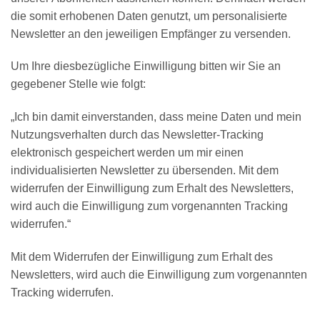
die somit erhobenen Daten genutzt, um personalisierte
Newsletter an den jeweiligen Empfänger zu versenden.
Um Ihre diesbezügliche Einwilligung bitten wir Sie an
gegebener Stelle wie folgt:
„Ich bin damit einverstanden, dass meine Daten und mein
Nutzungsverhalten durch das Newsletter-Tracking
elektronisch gespeichert werden um mir einen
individualisierten Newsletter zu übersenden. Mit dem
widerrufen der Einwilligung zum Erhalt des Newsletters,
wird auch die Einwilligung zum vorgenannten Tracking
widerrufen.“
Mit dem Widerrufen der Einwilligung zum Erhalt des
Newsletters, wird auch die Einwilligung zum vorgenannten
Tracking widerrufen.