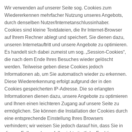
Wir verwenden auf unserer Seite sog. Cookies zum
Wiedererkennen mehrfacher Nutzung unseres Angebots,
durch denselben Nutzer/Internetanschlussinhaber.
Cookies sind kleine Textdateien, die Ihr Internet-Browser
auf Ihrem Rechner ablegt und speichert. Sie dienen dazu,
unseren Internetauftritt und unsere Angebote zu optimieren.
Es handelt sich dabei zumeist um sog. „Session-Cookies“,
die nach dem Ende Ihres Besuches wieder gelöscht
werden. Teilweise geben diese Cookies jedoch
Informationen ab, um Sie automatisch wieder zu erkennen.
Diese Wiedererkennung erfolgt aufgrund der in den
Cookies gespeicherten IP-Adresse. Die so erlangten
Informationen dienen dazu, unsere Angebote zu optimieren
und Ihnen einen leichteren Zugang auf unsere Seite zu
ermöglichen. Sie können die Installation der Cookies durch
eine entsprechende Einstellung Ihres Browsers
verhindern; wir weisen Sie jedoch darauf hin, dass Sie in