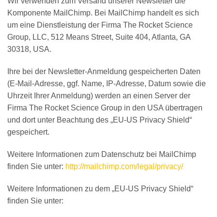
Wir verwenden zum Versand unserer Newsletter die
Komponente MailChimp. Bei MailChimp handelt es sich
um eine Dienstleistung der Firma The Rocket Science
Group, LLC, 512 Means Street, Suite 404, Atlanta, GA
30318, USA.
Ihre bei der Newsletter-Anmeldung gespeicherten Daten
(E-Mail-Adresse, ggf. Name, IP-Adresse, Datum sowie die
Uhrzeit Ihrer Anmeldung) werden an einen Server der
Firma The Rocket Science Group in den USA übertragen
und dort unter Beachtung des „EU-US Privacy Shield“
gespeichert.
Weitere Informationen zum Datenschutz bei MailChimp
finden Sie unter:
http://mailchimp.com/legal/privacy/
Weitere Informationen zu dem „EU-US Privacy Shield“
finden Sie unter: