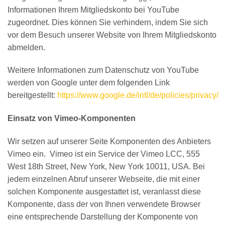
Informationen Ihrem Mitgliedskonto bei YouTube
zugeordnet. Dies können Sie verhindern, indem Sie sich
vor dem Besuch unserer Website von Ihrem Mitgliedskonto
abmelden.
Weitere Informationen zum Datenschutz von YouTube
werden von Google unter dem folgenden Link
bereitgestellt:
https://www.google.de/intl/de/policies/privacy/
Einsatz von Vimeo-Komponenten
Wir setzen auf unserer Seite Komponenten des Anbieters
Vimeo ein. Vimeo ist ein Service der Vimeo LCC, 555
West 18th Street, New York, New York 10011, USA. Bei
jedem einzelnen Abruf unserer Webseite, die mit einer
solchen Komponente ausgestattet ist, veranlasst diese
Komponente, dass der von Ihnen verwendete Browser
eine entsprechende Darstellung der Komponente von