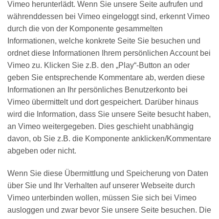
Vimeo herunterlädt. Wenn Sie unsere Seite aufrufen und
währenddessen bei Vimeo eingeloggt sind, erkennt Vimeo
durch die von der Komponente gesammelten
Informationen, welche konkrete Seite Sie besuchen und
ordnet diese Informationen Ihrem persönlichen Account bei
Vimeo zu. Klicken Sie z.B. den „Play“-Button an oder
geben Sie entsprechende Kommentare ab, werden diese
Informationen an Ihr persönliches Benutzerkonto bei
Vimeo übermittelt und dort gespeichert. Darüber hinaus
wird die Information, dass Sie unsere Seite besucht haben,
an Vimeo weitergegeben. Dies geschieht unabhängig
davon, ob Sie z.B. die Komponente anklicken/Kommentare
abgeben oder nicht.
Wenn Sie diese Übermittlung und Speicherung von Daten
über Sie und Ihr Verhalten auf unserer Webseite durch
Vimeo unterbinden wollen, müssen Sie sich bei Vimeo
ausloggen und zwar bevor Sie unsere Seite besuchen. Die