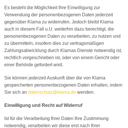
Es besteht die Möglichkeit Ihre Einwilligung zur
Verwendung der personenbezogenen Daten jederzeit
gegenüber Klarna zu widerrufen. Jedoch bleibt Klarna
auch in diesem Fall u.U. weiterhin dazu berechtigt, die
personenbezogenen Daten zu verarbeiten, zu nutzen und
zu übermitteln, insofern dies zur vertragsmäßigen
Zahlungsabwicklung durch Klarnas Dienste notwendig ist,
rechtlich vorgeschrieben ist, oder von einem Gericht oder
einer Behörde gefordert wird.
Sie können jederzeit Auskunft über die von Klarna
gespeicherten personenbezogenen Daten erhalten, indem
Sie sich an
datenschutz@klarna.de
wenden.
Einwilligung und Recht auf Widerruf
Ist für die Verarbeitung Ihrer Daten Ihre Zustimmung
notwendig, verarbeiten wir diese erst nach Ihrer