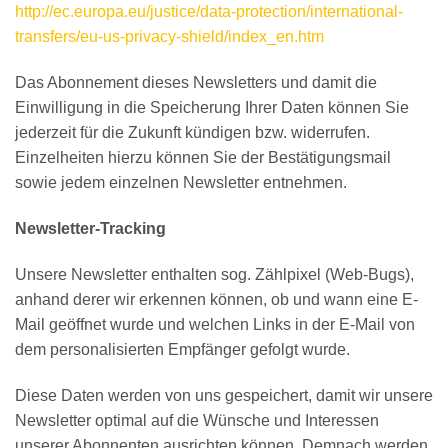
http://ec.europa.eu/justice/data-protection/international-
transfers/eu-us-privacy-shield/index_en.htm
Das Abonnement dieses Newsletters und damit die
Einwilligung in die Speicherung Ihrer Daten können Sie
jederzeit für die Zukunft kündigen bzw. widerrufen.
Einzelheiten hierzu können Sie der Bestätigungsmail
sowie jedem einzelnen Newsletter entnehmen.
Newsletter-Tracking
Unsere Newsletter enthalten sog. Zählpixel (Web-Bugs),
anhand derer wir erkennen können, ob und wann eine E-
Mail geöffnet wurde und welchen Links in der E-Mail von
dem personalisierten Empfänger gefolgt wurde.
Diese Daten werden von uns gespeichert, damit wir unsere
Newsletter optimal auf die Wünsche und Interessen
unserer Abonnenten ausrichten können. Demnach werden