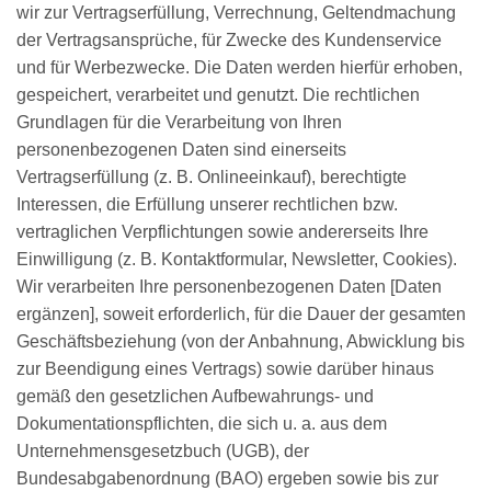
wir zur Vertragserfüllung, Verrechnung, Geltendmachung
der Vertragsansprüche, für Zwecke des Kundenservice
und für Werbezwecke. Die Daten werden hierfür erhoben,
gespeichert, verarbeitet und genutzt. Die rechtlichen
Grundlagen für die Verarbeitung von Ihren
personenbezogenen Daten sind einerseits
Vertragserfüllung (z. B. Onlineeinkauf), berechtigte
Interessen, die Erfüllung unserer rechtlichen bzw.
vertraglichen Verpflichtungen sowie andererseits Ihre
Einwilligung (z. B. Kontaktformular, Newsletter, Cookies).
Wir verarbeiten Ihre personenbezogenen Daten [Daten
ergänzen], soweit erforderlich, für die Dauer der gesamten
Geschäftsbeziehung (von der Anbahnung, Abwicklung bis
zur Beendigung eines Vertrags) sowie darüber hinaus
gemäß den gesetzlichen Aufbewahrungs- und
Dokumentationspflichten, die sich u. a. aus dem
Unternehmensgesetzbuch (UGB), der
Bundesabgabenordnung (BAO) ergeben sowie bis zur