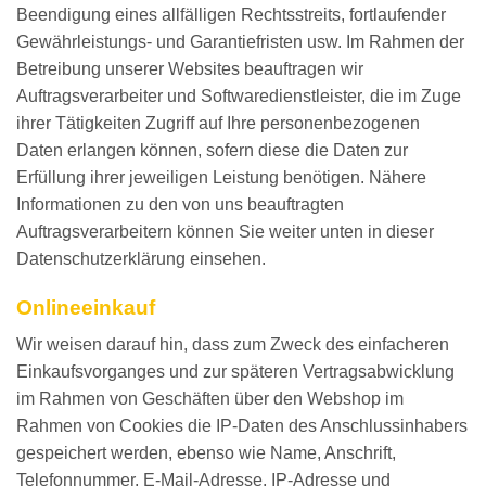
Beendigung eines allfälligen Rechtsstreits, fortlaufender
Gewährleistungs- und Garantiefristen usw. Im Rahmen der
Betreibung unserer Websites beauftragen wir
Auftragsverarbeiter und Softwaredienstleister, die im Zuge
ihrer Tätigkeiten Zugriff auf Ihre personenbezogenen
Daten erlangen können, sofern diese die Daten zur
Erfüllung ihrer jeweiligen Leistung benötigen. Nähere
Informationen zu den von uns beauftragten
Auftragsverarbeitern können Sie weiter unten in dieser
Datenschutzerklärung einsehen.
Onlineeinkauf
Wir weisen darauf hin, dass zum Zweck des einfacheren
Einkaufsvorganges und zur späteren Vertragsabwicklung
im Rahmen von Geschäften über den Webshop im
Rahmen von Cookies die IP-Daten des Anschlussinhabers
gespeichert werden, ebenso wie Name, Anschrift,
Telefonnummer, E-Mail-Adresse, IP-Adresse und