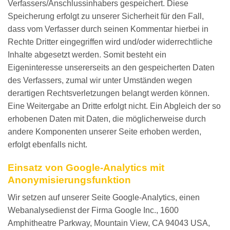
Verfassers/Anschlussinhabers gespeichert. Diese
Speicherung erfolgt zu unserer Sicherheit für den Fall,
dass vom Verfasser durch seinen Kommentar hierbei in
Rechte Dritter eingegriffen wird und/oder widerrechtliche
Inhalte abgesetzt werden. Somit besteht ein
Eigeninteresse unsererseits an den gespeicherten Daten
des Verfassers, zumal wir unter Umständen wegen
derartigen Rechtsverletzungen belangt werden können.
Eine Weitergabe an Dritte erfolgt nicht. Ein Abgleich der so
erhobenen Daten mit Daten, die möglicherweise durch
andere Komponenten unserer Seite erhoben werden,
erfolgt ebenfalls nicht.
Einsatz von Google-Analytics mit
Anonymisierungsfunktion
Wir setzen auf unserer Seite Google-Analytics, einen
Webanalysedienst der Firma Google Inc., 1600
Amphitheatre Parkway, Mountain View, CA 94043 USA,