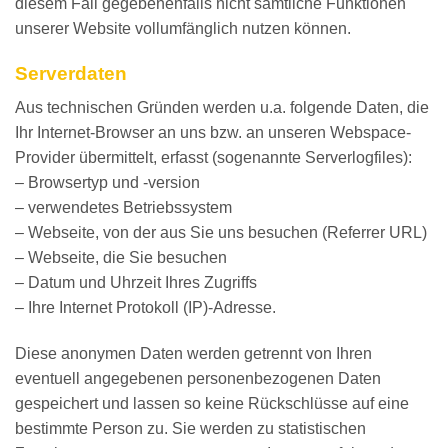
diesem Fall gegebenenfalls nicht sämtliche Funktionen
unserer Website vollumfänglich nutzen können.
Serverdaten
Aus technischen Gründen werden u.a. folgende Daten, die
Ihr Internet-Browser an uns bzw. an unseren Webspace-
Provider übermittelt, erfasst (sogenannte Serverlogfiles):
– Browsertyp und -version
– verwendetes Betriebssystem
– Webseite, von der aus Sie uns besuchen (Referrer URL)
– Webseite, die Sie besuchen
– Datum und Uhrzeit Ihres Zugriffs
– Ihre Internet Protokoll (IP)-Adresse.
Diese anonymen Daten werden getrennt von Ihren
eventuell angegebenen personenbezogenen Daten
gespeichert und lassen so keine Rückschlüsse auf eine
bestimmte Person zu. Sie werden zu statistischen