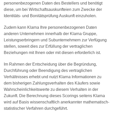
personenbezogenen Daten des Bestellers und benötigt
diese, um bei Wirtschaftsauskunfteien zum Zwecke der
Identitäts- und Bonitätsprüfung Auskunft einzuholen.
Zudem kann Klarna Ihre personenbezogenen Daten
anderen Unternehmen innerhalb der Klarna Gruppe,
Leistungserbringern und Subunternehmern zur Verfügung
stellen, soweit dies zur Erfüllung der vertraglichen
Beziehungen mit Ihnen oder mit diesen erforderlich ist.
Im Rahmen der Entscheidung über die Begründung,
Durchführung oder Beendigung des vertraglichen
Verhältnisses erhebt und nutzt Klarna Informationen zu
dem bisherigen Zahlungsverhalten des Käufers sowie
Wahrscheinlichkeitswerte zu diesem Verhalten in der
Zukunft. Die Berechnung dieses Scorings seitens Klarna
wird auf Basis wissenschaftlich anerkannter mathematisch-
statistischer Verfahren durchgeführt.