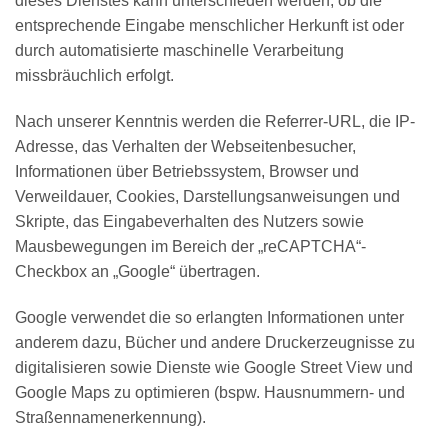
dieses Dienstes kann unterschieden werden, ob die
entsprechende Eingabe menschlicher Herkunft ist oder
durch automatisierte maschinelle Verarbeitung
missbräuchlich erfolgt.
Nach unserer Kenntnis werden die Referrer-URL, die IP-
Adresse, das Verhalten der Webseitenbesucher,
Informationen über Betriebssystem, Browser und
Verweildauer, Cookies, Darstellungsanweisungen und
Skripte, das Eingabeverhalten des Nutzers sowie
Mausbewegungen im Bereich der „reCAPTCHA“-
Checkbox an „Google“ übertragen.
Google verwendet die so erlangten Informationen unter
anderem dazu, Bücher und andere Druckerzeugnisse zu
digitalisieren sowie Dienste wie Google Street View und
Google Maps zu optimieren (bspw. Hausnummern- und
Straßennamenerkennung).