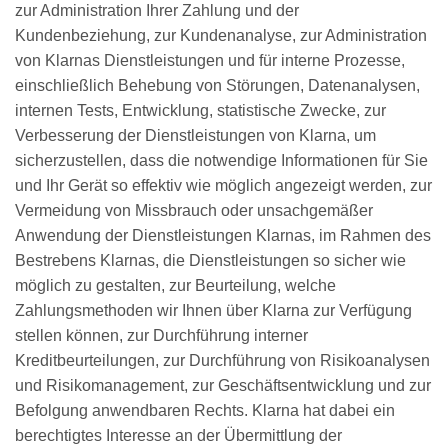
zur Administration Ihrer Zahlung und der
Kundenbeziehung, zur Kundenanalyse, zur Administration
von Klarnas Dienstleistungen und für interne Prozesse,
einschließlich Behebung von Störungen, Datenanalysen,
internen Tests, Entwicklung, statistische Zwecke, zur
Verbesserung der Dienstleistungen von Klarna, um
sicherzustellen, dass die notwendige Informationen für Sie
und Ihr Gerät so effektiv wie möglich angezeigt werden, zur
Vermeidung von Missbrauch oder unsachgemäßer
Anwendung der Dienstleistungen Klarnas, im Rahmen des
Bestrebens Klarnas, die Dienstleistungen so sicher wie
möglich zu gestalten, zur Beurteilung, welche
Zahlungsmethoden wir Ihnen über Klarna zur Verfügung
stellen können, zur Durchführung interner
Kreditbeurteilungen, zur Durchführung von Risikoanalysen
und Risikomanagement, zur Geschäftsentwicklung und zur
Befolgung anwendbaren Rechts. Klarna hat dabei ein
berechtigtes Interesse an der Übermittlung der