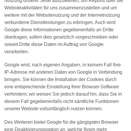
Nutzung unserer Seite auszuwerten, um Reports über die
Websiteaktivitäten für uns zusammenzustellen und um
weitere mit der Websitenutzung und der Internetnutzung
verbundene Dienstleistungen zu erbringen. Auch wird
Google diese Informationen gegebenenfalls an Dritte
übertragen, sofern dies gesetzlich vorgeschrieben oder
soweit Dritte diese Daten im Auftrag von Google
verarbeiten.
Google wird, nach eigenen Angaben, in keinem Fall Ihre
IP-Adresse mit anderen Daten von Google in Verbindung
bringen. Sie können die Installation der Cookies durch
eine entsprechende Einstellung Ihrer Browser-Software
verhindern; wir weisen Sie jedoch darauf hin, dass Sie in
diesem Fall gegebenenfalls nicht sämtliche Funktionen
unserer Website vollumfänglich nutzen können.
Des Weiteren bietet Google für die gängigsten Browser
eine Deaktivierungsoption an, welche Ihnen mehr