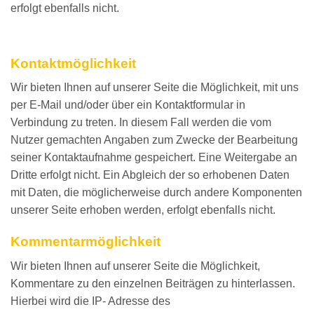
erfolgt ebenfalls nicht.
Kontaktmöglichkeit
Wir bieten Ihnen auf unserer Seite die Möglichkeit, mit uns
per E-Mail und/oder über ein Kontaktformular in
Verbindung zu treten. In diesem Fall werden die vom
Nutzer gemachten Angaben zum Zwecke der Bearbeitung
seiner Kontaktaufnahme gespeichert. Eine Weitergabe an
Dritte erfolgt nicht. Ein Abgleich der so erhobenen Daten
mit Daten, die möglicherweise durch andere Komponenten
unserer Seite erhoben werden, erfolgt ebenfalls nicht.
Kommentarmöglichkeit
Wir bieten Ihnen auf unserer Seite die Möglichkeit,
Kommentare zu den einzelnen Beiträgen zu hinterlassen.
Hierbei wird die IP- Adresse des