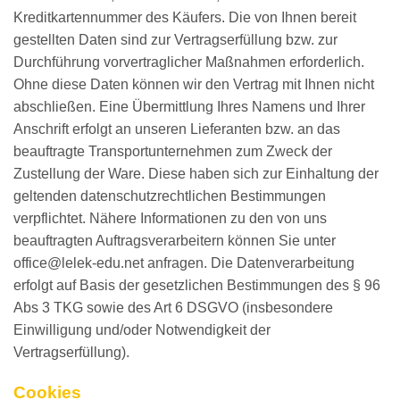
Kreditkartennummer des Käufers. Die von Ihnen bereit
gestellten Daten sind zur Vertragserfüllung bzw. zur
Durchführung vorvertraglicher Maßnahmen erforderlich.
Ohne diese Daten können wir den Vertrag mit Ihnen nicht
abschließen. Eine Übermittlung Ihres Namens und Ihrer
Anschrift erfolgt an unseren Lieferanten bzw. an das
beauftragte Transportunternehmen zum Zweck der
Zustellung der Ware. Diese haben sich zur Einhaltung der
geltenden datenschutzrechtlichen Bestimmungen
verpflichtet. Nähere Informationen zu den von uns
beauftragten Auftragsverarbeitern können Sie unter
office@lelek-edu.net anfragen. Die Datenverarbeitung
erfolgt auf Basis der gesetzlichen Bestimmungen des § 96
Abs 3 TKG sowie des Art 6 DSGVO (insbesondere
Einwilligung und/oder Notwendigkeit der
Vertragserfüllung).
Cookies