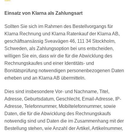
Einsatz von Klarna als Zahlungsart
Sollten Sie sich im Rahmen des Bestellvorgangs für
Klarna Rechnung und Klarna Ratenkauf der Klarna AB,
geschäftsansässig Sveavägen 46, 111 34 Stockholm,
Schweden, als Zahlungsoption bei uns entscheiden,
willigen Sie ein, dass wir die für die Abwicklung des
Rechnungskaufes und einer Identitäts- und
Bonitätsprüfung notwendigen personenbezogenen Daten
erheben und an Klarna AB übermitteln.
Dies sind insbesondere Vor- und Nachname, Titel,
Adresse, Geburtsdatum, Geschlecht, Email-Adresse, IP-
Adresse, Telefonnummer, Mobiltelefonnummer, sowie
Daten, die für die Abwicklung des Rechnungskaufs
notwendig sind und Daten die im Zusammenhang mit der
Bestellung stehen, wie Anzahl der Artikel, Artikelnummer,