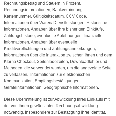
Rechnungsbetrag und Steuern in Prozent,
Rechnungsinformationen, Bankverbindung,
Kartennummer, Gültigkeitsdatum, CCV Code,
Informationen über Waren/ Dienstleistungen, Historische
Informationen, Angaben über ihre bisherigen Einkäufe,
Zahlungshistorie, eventuelle Ablehnungen, finanzielle
Informationen, Angaben über eventuelle
Kreditverpflichtungen und Zahlungsanmerkungen,
Informationen über die Interaktion zwischen Ihnen und dem
Klarna Checkout, Seitenladezeiten, Downloadfehler und
Methoden, die verwendet wurden, um die angezeigte Seite
zu verlassen, Informationen zur elektronischen
Kommunikation, Empfangsbestätigungen,
Geräteinformationen, Geographische Informationen.
Diese Übermittelung ist zur Abwicklung Ihres Einkaufs mit
der von Ihnen gewünschten Rechnungsabwicklung
notwendig, insbesondere zur Bestätigung Ihrer Identität,