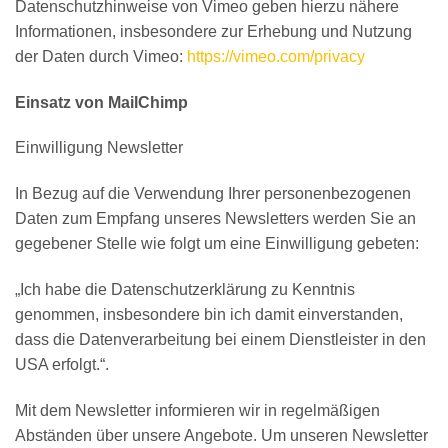
Datenschutzhinweise von Vimeo geben hierzu nähere
Informationen, insbesondere zur Erhebung und Nutzung
der Daten durch Vimeo:
https://vimeo.com/privacy
Einsatz von MailChimp
Einwilligung Newsletter
In Bezug auf die Verwendung Ihrer personenbezogenen
Daten zum Empfang unseres Newsletters werden Sie an
gegebener Stelle wie folgt um eine Einwilligung gebeten:
„Ich habe die Datenschutzerklärung zu Kenntnis
genommen, insbesondere bin ich damit einverstanden,
dass die Datenverarbeitung bei einem Dienstleister in den
USA erfolgt.“.
Mit dem Newsletter informieren wir in regelmäßigen
Abständen über unsere Angebote. Um unseren Newsletter