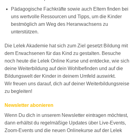
Pädagogische Fachkräfte sowie auch Eltern finden bei
uns wertvolle Ressourcen und Tipps, um die Kinder
bestmöglich am Weg des Heranwachsens zu
unterstützen.
Die Lelek Akademie hat sich zum Ziel gesetzt Bildung mit
dem Erwachsenen für das Kind zu gestalten. Besuche
noch heute die Lelek Online Kurse und entdecke, wie sich
deine Weiterbildung auf dein Wohlbefinden und auf die
Bildungswelt der Kinder in deinem Umfeld auswirkt.
Wir freuen uns darauf, dich auf deiner Weiterbildungsreise
zu begleiten!
Newsletter abonieren
Wenn Du dich in unserem Newsletter eintragen möchtest,
dann erhältst du regelmäßige Updates über Live-Events,
Zoom-Events und die neuen Onlinekurse auf der Lelek