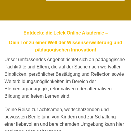
Entdecke die Lelek Online Akademie –
Dein Tor zu einer Welt der Wissenserweiterung und
pädagogischen Innovation!
Unser umfassendes Angebot richtet sich an pädagogische
Fachkräfte und Eltern, die auf der Suche nach wertvollen
Einblicken, persönlicher Bestätigung und Reflexion sowie
Weiterbildungsmöglichkeiten im Bereich der
Elementarpädagogik, reformativen oder alternativen
Bildung und freiem Lernen sind.
Deine Reise zur achtsamen, wertschätzenden und
bewussten Begleitung von Kindern und zur Schaffung
einer liebevollen und bereichernden Umgebung kann hier