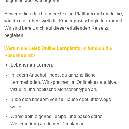
beginnen oder weitergehen.
Bewege dich durch unsere Online Plattform und entdecke,
wie du die Lebenswelt der Kinder positiv begleiten kannst.
Wir sind bereit, dich auf dieser erfüllenden Reise zu
begleiten.
Warum die Lelek Online Lernplattform für dich die
Passende ist?
Lebensnah Lernen
:
In jedem Angebot findest du ganzheitliche
Lernmethoden. Wir sprechen im Onlinekurs auditive,
visuelle und haptische Menschentypen an.
Bilde dich bequem von zu Hause oder unterwegs
weiter.
Wähle dein eigenes Tempo, und passe deine
Weiterbildung an deinen Zeitplan an.