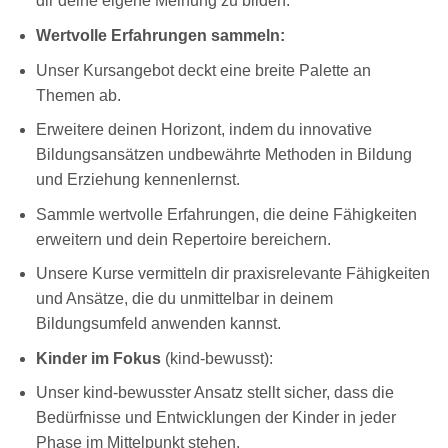
dir deine eigene Meinung zu bilden.
Wertvolle Erfahrungen sammeln:
Unser Kursangebot deckt eine breite Palette an
Themen ab.
Erweitere deinen Horizont, indem du innovative
Bildungsansätzen undbewährte Methoden in Bildung
und Erziehung kennenlernst.
Sammle wertvolle Erfahrungen, die deine Fähigkeiten
erweitern und dein Repertoire bereichern.
Unsere Kurse vermitteln dir praxisrelevante Fähigkeiten
und Ansätze, die du unmittelbar in deinem
Bildungsumfeld anwenden kannst.
Kinder im Fokus
(kind-bewusst):
Unser kind-bewusster Ansatz stellt sicher, dass die
Bedürfnisse und Entwicklungen der Kinder in jeder
Phase im Mittelpunkt stehen.