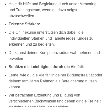
Hole dir Hilfe und Begleitung durch unser Mentoring
und Trainingsteam, wenn du dazu neigst
abzuschweifen.
Erkenne Stärken
:
Die Onlinekurse unterstützen dich dabei, die
individuellen Stärken und Talente jedes Kindes zu
erkennen und zu begleiten.
Du kannst deinen Kompetenzradius wahrnehmen und
erweitern.
Schätze die Leichtigkeit durch die Vielfalt
:
Lerne, wie du die Vielfalt in deiner Bildungsrealtiät oder
deinem familiären Rahmen als Bereicherung nutzen
kannst.
Wir betrachten Erziehung und Bildung von
verschiedenen Blickwinkeln und geben dir die Freiheit,